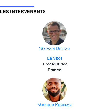
LES INTERVENANTS
*Sylvain Delfau
La Skol
Directeur.rice
France
*Arthur Kenfack