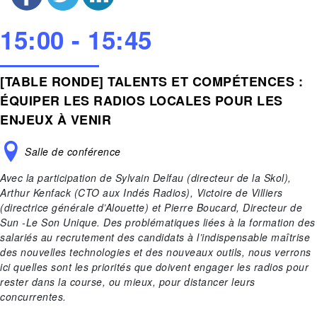
15:00 - 15:45
[TABLE RONDE] TALENTS ET COMPÉTENCES :
ÉQUIPER LES RADIOS LOCALES POUR LES
ENJEUX À VENIR
Salle de conférence
Avec la participation de Sylvain Delfau (directeur de la Skol),
Arthur Kenfack (CTO aux Indés Radios), Victoire de Villiers
(directrice générale d’Alouette) et Pierre Boucard, Directeur de
Sun -Le Son Unique. Des problématiques liées à la formation des
salariés au recrutement des candidats à l’indispensable maîtrise
des nouvelles technologies et des nouveaux outils, nous verrons
ici quelles sont les priorités que doivent engager les radios pour
rester dans la course, ou mieux, pour distancer leurs
concurrentes.