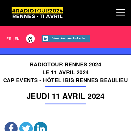
FR
|
EN
RADIOTOUR RENNES 2024
LE 11 AVRIL 2024
CAP EVENTS - HÔTEL IBIS RENNES BEAULIEU
JEUDI 11 AVRIL 2024